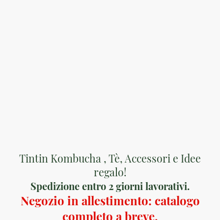
Optimus Market
Tintin Kombucha , Tè, Accessori e Idee
regalo!
Spedizione entro 2 giorni lavorativi.
Negozio in allestimento: catalogo
completo a breve.