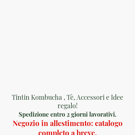
Optimus Market
Tintin Kombucha , Tè, Accessori e Idee
regalo!
Spedizione entro 2 giorni lavorativi.
Negozio in allestimento: catalogo
completo a breve.